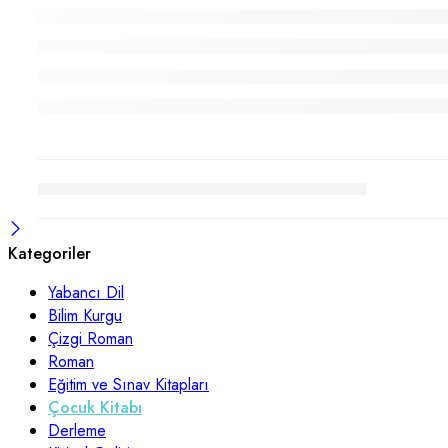
Kategoriler
Yabancı Dil
Bilim Kurgu
Çizgi Roman
Roman
Eğitim ve Sınav Kitapları
Çocuk Kitabı
Derleme