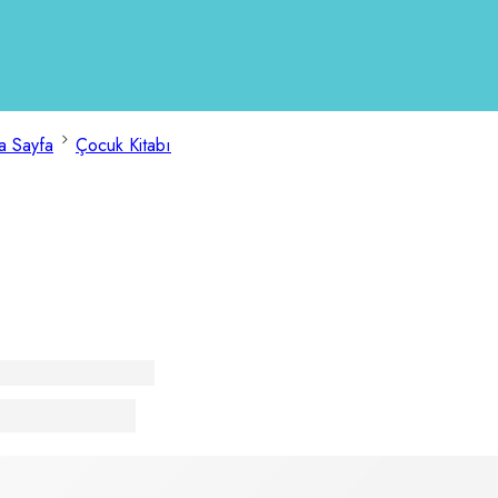
a Sayfa
Çocuk Kitabı