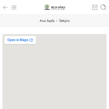
Ana Sayfa
İletişim