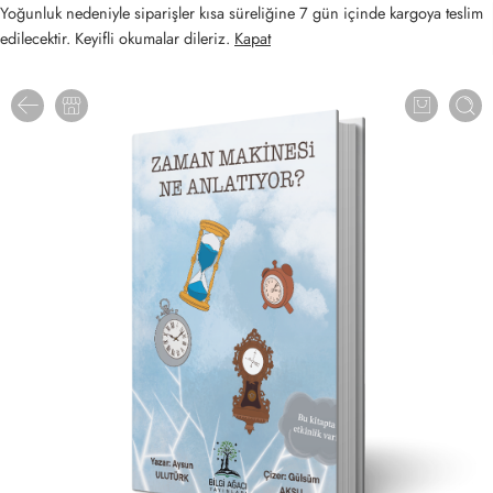
Yoğunluk nedeniyle siparişler kısa süreliğine 7 gün içinde kargoya teslim
edilecektir. Keyifli okumalar dileriz.
Kapat