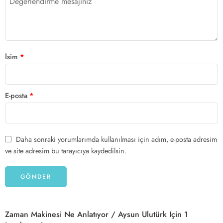
İsim
*
E-posta
*
Daha sonraki yorumlarımda kullanılması için adım, e-posta adresim
ve site adresim bu tarayıcıya kaydedilsin.
Zaman Makinesi Ne Anlatıyor / Aysun Ulutürk
Için 1