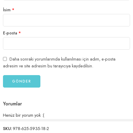
İsim
*
E-posta
*
Daha sonraki yorumlarımda kullanılması için adım, e-posta
adresim ve site adresim bu tarayıcıya kaydedilsin.
Yorumlar
Henüz bir yorum yok :(
SKU:
978-625-5935-18-2