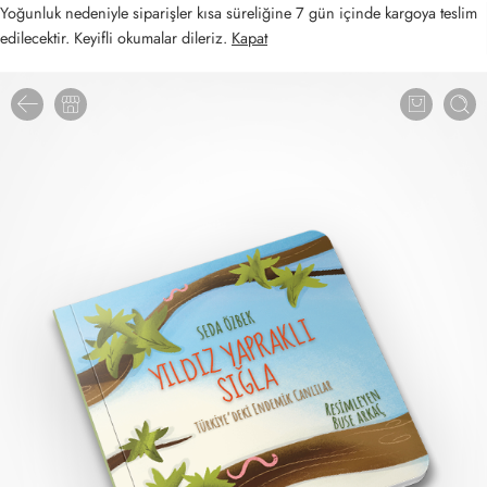
Yoğunluk nedeniyle siparişler kısa süreliğine 7 gün içinde kargoya teslim
edilecektir. Keyifli okumalar dileriz.
Kapat