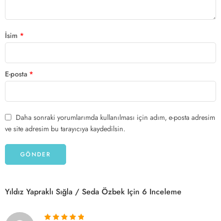
İsim
*
E-posta
*
Daha sonraki yorumlarımda kullanılması için adım, e-posta adresim
ve site adresim bu tarayıcıya kaydedilsin.
Yıldız Yapraklı Sığla / Seda Özbek
Için 6 Inceleme