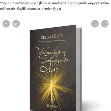
Yoğunluk nedeniyle siparişler kısa süreliğine 7 gün içinde kargoya teslim
edilecektir. Keyifli okumalar dileriz.
Kapat