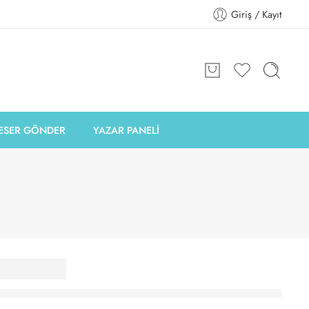
Giriş / Kayıt
ESER GÖNDER
YAZAR PANELİ