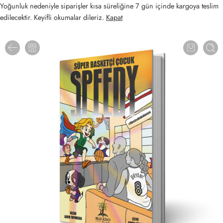
Yoğunluk nedeniyle siparişler kısa süreliğine 7 gün içinde kargoya teslim
edilecektir. Keyifli okumalar dileriz.
Kapat