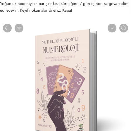
Yoğunluk nedeniyle siparişler kısa süreliğine 7 gün içinde kargoya teslim
edilecektir. Keyifli okumalar dileriz.
Kapat