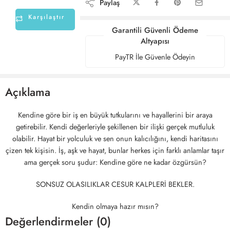
Paylaş
Karşılaştır
Garantili Güvenli Ödeme
Altyapısı
PayTR İle Güvenle Ödeyin
Açıklama
Kendine göre bir iş en büyük tutkularını ve hayallerini bir araya
getirebilir. Kendi değerleriyle şekillenen bir ilişki gerçek mutluluk
olabilir. Hayat bir yolculuk ve sen onun kalıcılığını, kendi haritasını
çizen tek kişisin. İş, aşk ve hayat, bunlar herkes için farklı anlamlar taşır
ama gerçek soru şudur: Kendine göre ne kadar özgürsün?
SONSUZ OLASILIKLAR CESUR KALPLERİ BEKLER.
Kendin olmaya hazır mısın?
Değerlendirmeler (0)