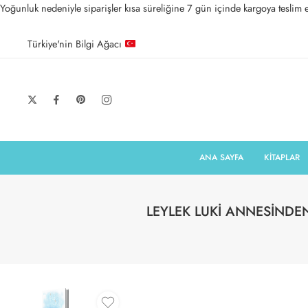
Yoğunluk nedeniyle siparişler kısa süreliğine 7 gün içinde kargoya teslim ed
Türkiye'nin Bilgi Ağacı
ANA SAYFA
KİTAPLAR
LEYLEK LUKİ ANNESİNDE