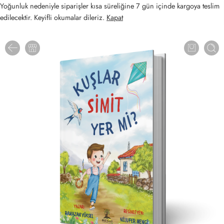
Yoğunluk nedeniyle siparişler kısa süreliğine 7 gün içinde kargoya teslim
edilecektir. Keyifli okumalar dileriz.
Kapat