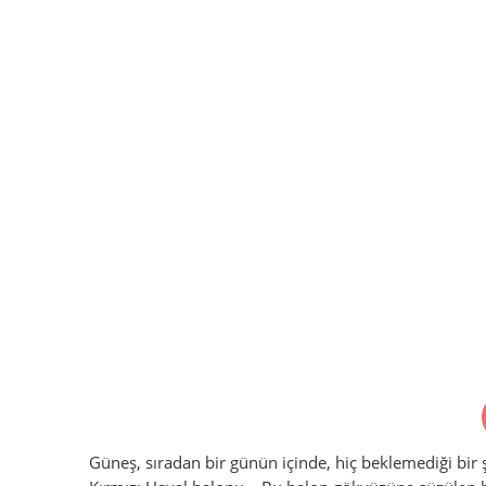
Güneş, sıradan bir günün içinde, hiç beklemediği bir ş