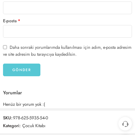
E-posta
*
Daha sonraki yorumlarımda kullanılması için adım, e-posta adresim
ve site adresim bu tarayıcıya kaydedilsin.
Yorumlar
Henüz bir yorum yok :(
SKU:
978-625-5935-54-0
Kategori:
Çocuk Kitabı