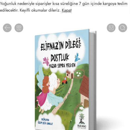
Yoğunluk nedeniyle siparişler kısa süreliğine 7 gün içinde kargoya teslim
edilecektir. Keyifli okumalar dileriz.
Kapat