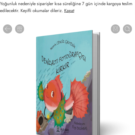
Yoğunluk nedeniyle siparişler kısa süreliğine 7 gün içinde kargoya teslim
edilecektir. Keyifli okumalar dileriz.
Kapat