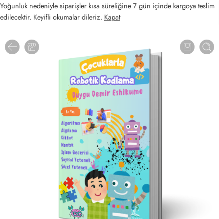
Yoğunluk nedeniyle siparişler kısa süreliğine 7 gün içinde kargoya teslim
edilecektir. Keyifli okumalar dileriz.
Kapat