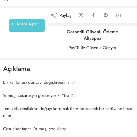
Paylaş
Karşılaştır
Garantili Güvenli Ödeme
Altyapısı
PayTR İle Güvenle Ödeyin
Açıklama
Bir kar tanesi dünyayı değiştirebilir mi?
Yumuş, cesaretiyle gösteriyor ki “Evet”.
Temizlik, dostluk ve doğayı korumak üzerine sıcacık bir serüvene hazır
olun.
Cesur kar tanesi Yumuş, çocuklara