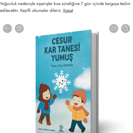
Yoğunluk nedeniyle siparişler kısa süreliğine 7 gün içinde kargoya teslim
edilecektir. Keyifli okumalar dileriz.
Kapat