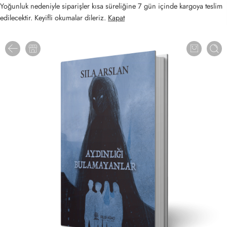
Yoğunluk nedeniyle siparişler kısa süreliğine 7 gün içinde kargoya teslim
edilecektir. Keyifli okumalar dileriz.
Kapat