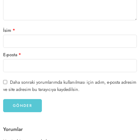
İsim
*
E-posta
*
Daha sonraki yorumlarımda kullanılması için adım, e-posta adresim
ve site adresim bu tarayıcıya kaydedilsin.
Yorumlar