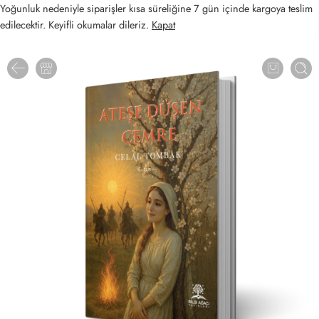
Yoğunluk nedeniyle siparişler kısa süreliğine 7 gün içinde kargoya teslim
edilecektir. Keyifli okumalar dileriz.
Kapat