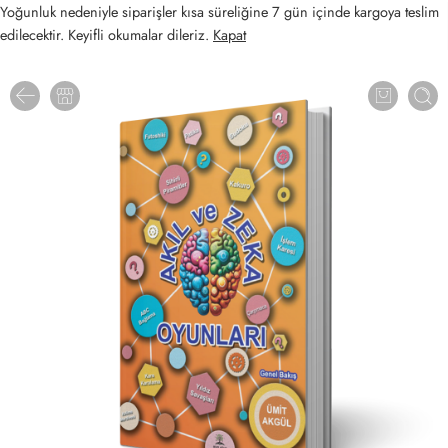
Yoğunluk nedeniyle siparişler kısa süreliğine 7 gün içinde kargoya teslim
edilecektir. Keyifli okumalar dileriz.
Kapat