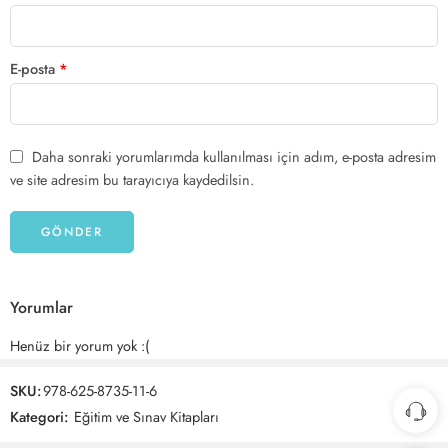
E-posta
*
Daha sonraki yorumlarımda kullanılması için adım, e-posta adresim
ve site adresim bu tarayıcıya kaydedilsin.
Yorumlar
Henüz bir yorum yok :(
SKU:
978-625-8735-11-6
Kategori:
Eğitim ve Sınav Kitapları